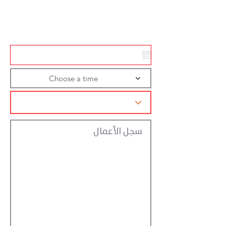
Action
Registraction
Choose a time
سجل الأعمال