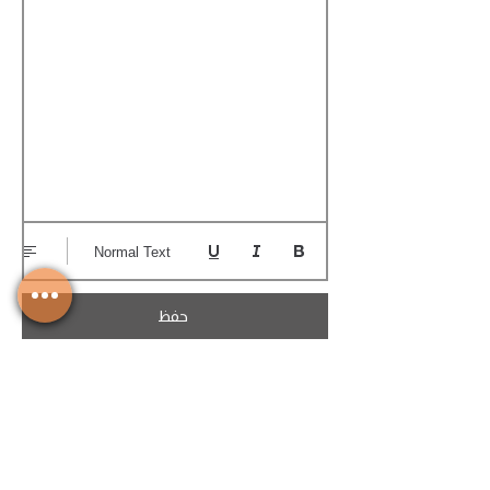
Normal Text
حفظ
تحميل الكوتيشن