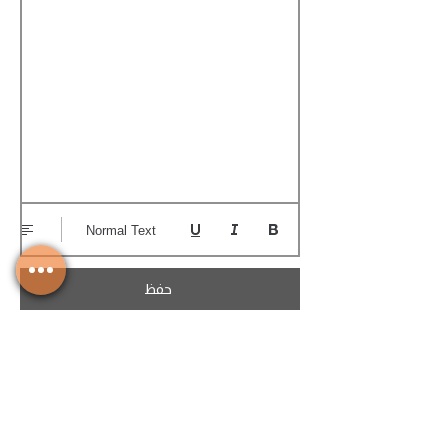
Normal Text
حفظ
تحميل الكوتيشن