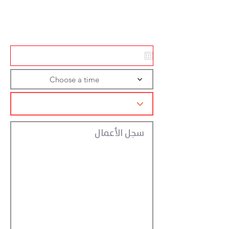
Action
Registraction
Choose a time
سجل الأعمال