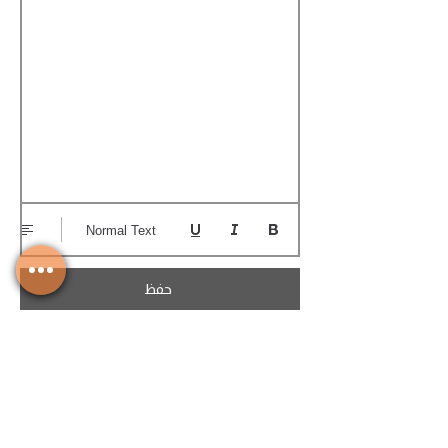
Normal Text
حفظ
تحميل الكوتيشن