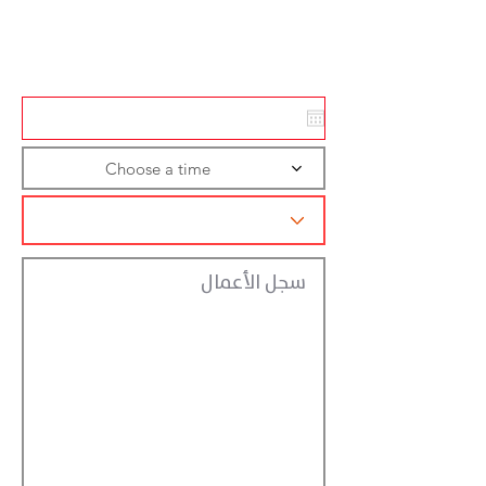
Action
Registraction
Choose a time
سجل الأعمال