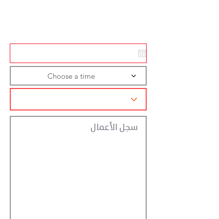
Action
Registraction
Choose a time
سجل الأعمال