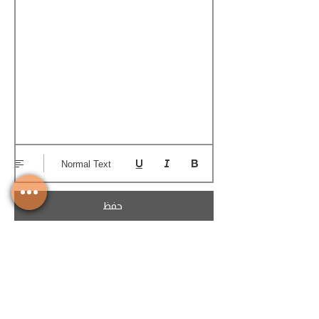
Normal Text
حفظ
تحميل الكوتيشن