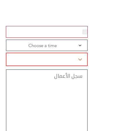
Action
Registraction
Choose a time
سجل الأعمال