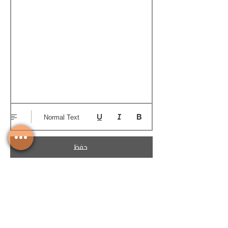
Normal Text
حفظ
تحميل الكوتيشن