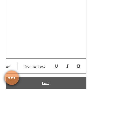
Normal Text
حفظ
تحميل الكوتيشن