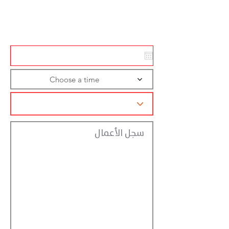
Action
Registraction
Choose a time
سجل الأعمال