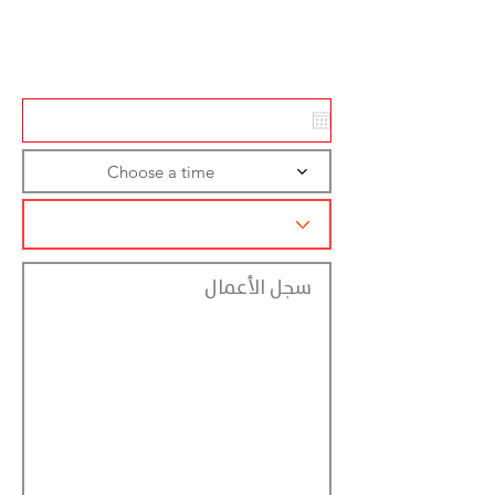
Action
Registraction
Choose a time
سجل الأعمال