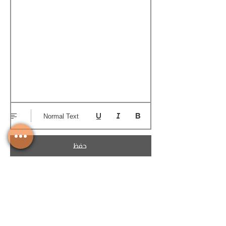
Normal Text
حفظ
تحميل الكوتيشن