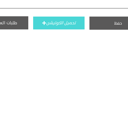
طلبات الع
تحميل الكوتيشن
حفظ