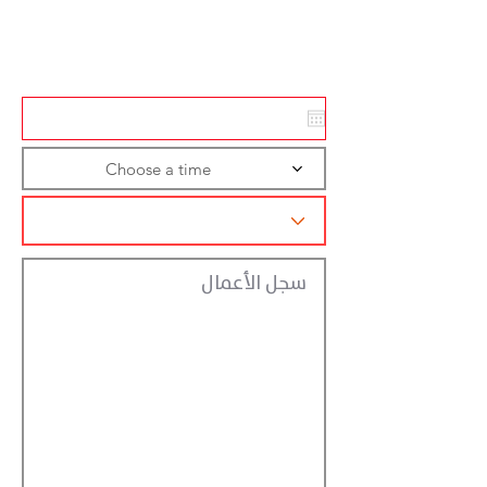
Action
Registraction
Choose a time
سجل الأعمال