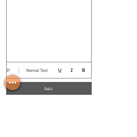
Normal Text
حفظ
تحميل الكوتيشن