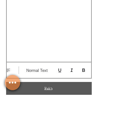
Normal Text
حفظ
تحميل الكوتيشن