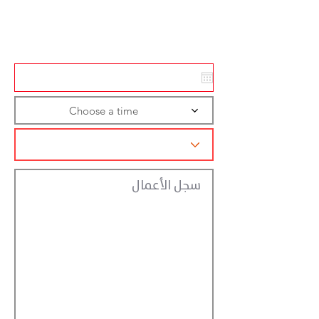
Action
Registraction
Choose a time
سجل الأعمال