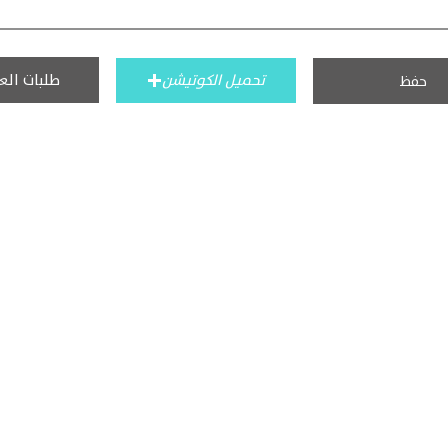
طلبات الع
تحميل الكوتيشن
حفظ