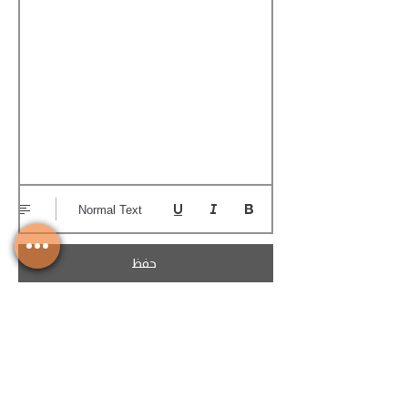
Normal Text
حفظ
تحميل الكوتيشن