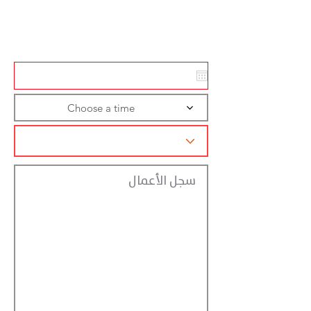
Action
Registraction
Choose a time
سجل الأعمال