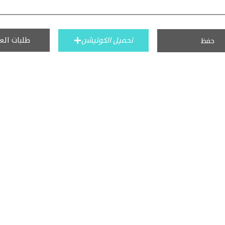
طلبات الع
تحميل الكوتيشن
حفظ