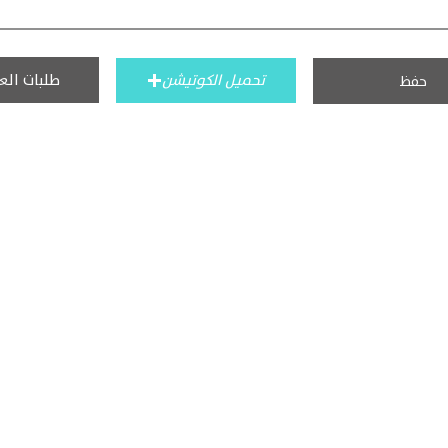
طلبات الع
تحميل الكوتيشن
حفظ