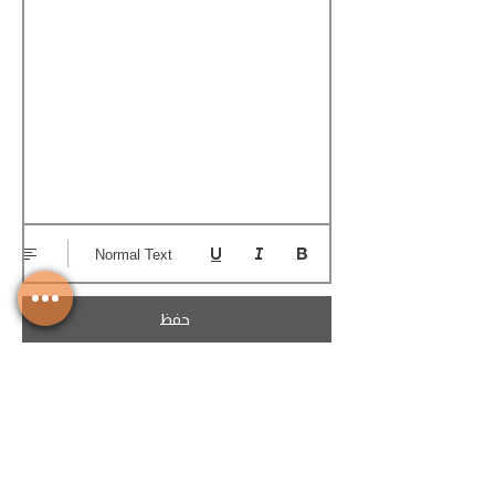
Normal Text
حفظ
تحميل الكوتيشن