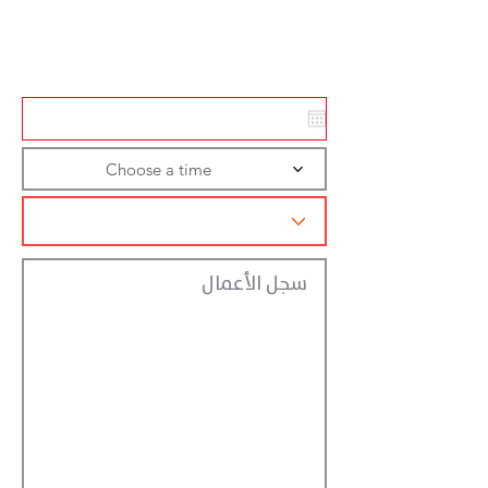
Action
Registraction
Choose a time
سجل الأعمال