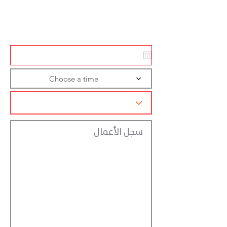
Action
Registraction
Choose a time
سجل الأعمال