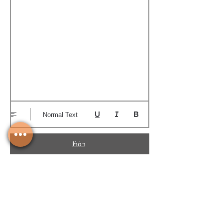
Normal Text
حفظ
تحميل الكوتيشن