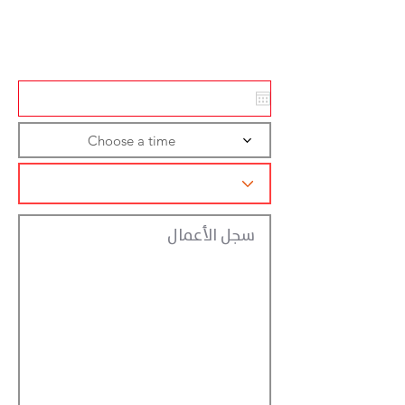
Action
Registraction
Choose a time
سجل الأعمال