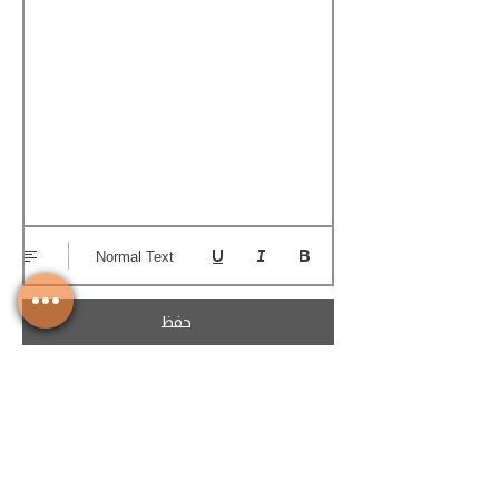
Normal Text
حفظ
تحميل الكوتيشن