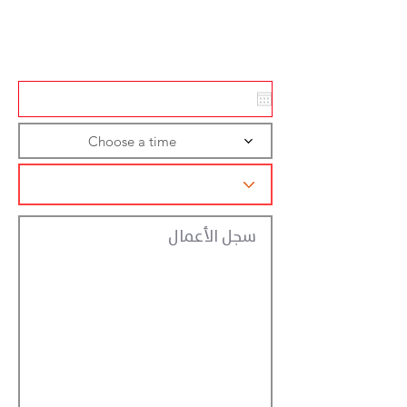
Action
Registraction
Choose a time
سجل الأعمال