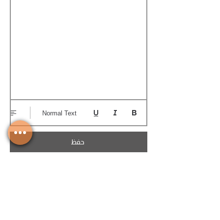
Normal Text
حفظ
تحميل الكوتيشن