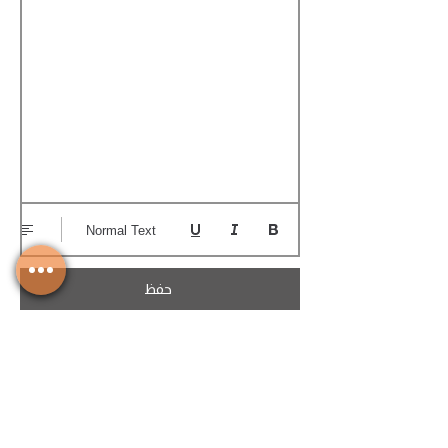
Normal Text
حفظ
تحميل الكوتيشن