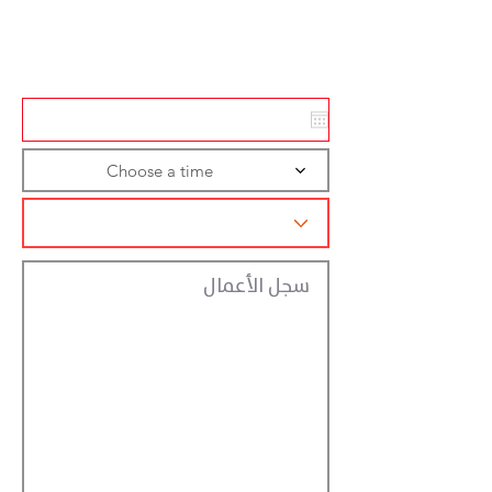
Action
Registraction
Choose a time
سجل الأعمال