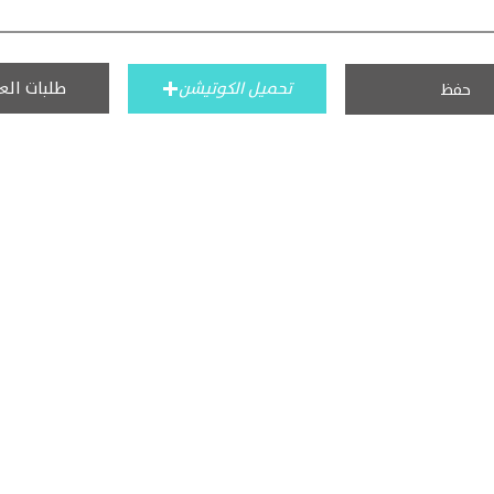
طلبات الع
تحميل الكوتيشن
حفظ