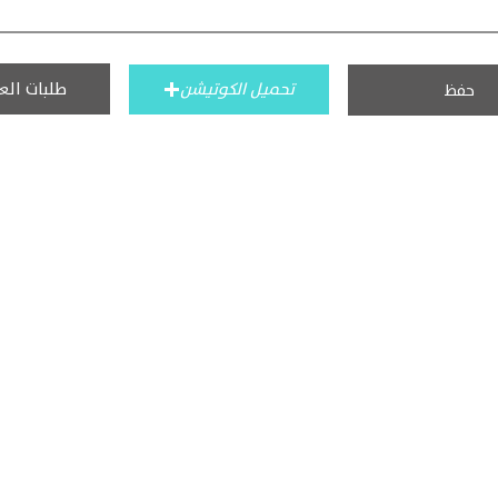
طلبات الع
تحميل الكوتيشن
حفظ