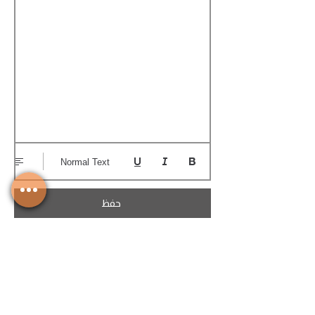
Normal Text
حفظ
تحميل الكوتيشن