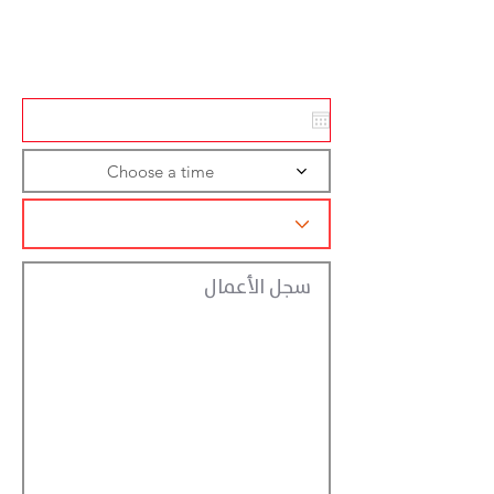
Action
Registraction
Choose a time
سجل الأعمال