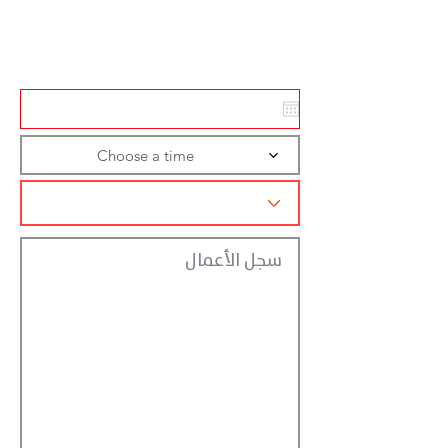
Action
Registraction
Choose a time
سجل الأعمال