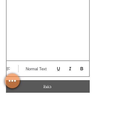
Normal Text
حفظ
تحميل الكوتيشن