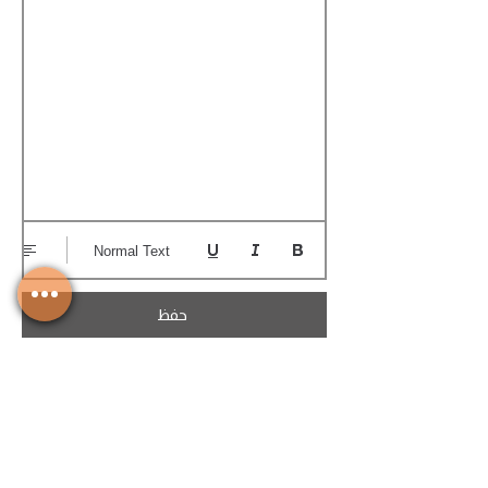
Normal Text
حفظ
تحميل الكوتيشن