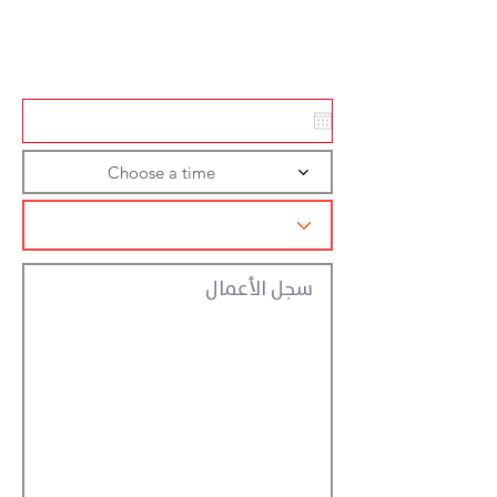
Action
Registraction
Choose a time
سجل الأعمال