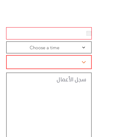
Action
Registraction
Choose a time
سجل الأعمال