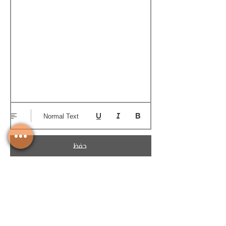
Normal Text
حفظ
تحميل الكوتيشن