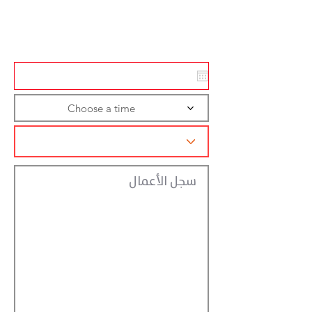
Action
Registraction
Choose a time
سجل الأعمال