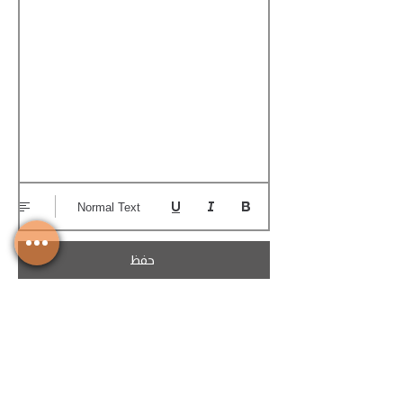
Normal Text
حفظ
تحميل الكوتيشن