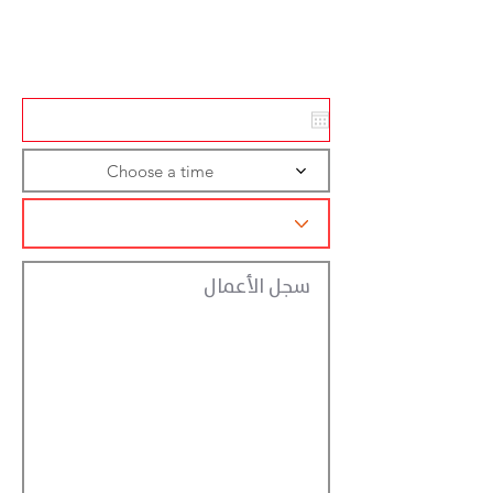
Action
Registraction
Choose a time
سجل الأعمال