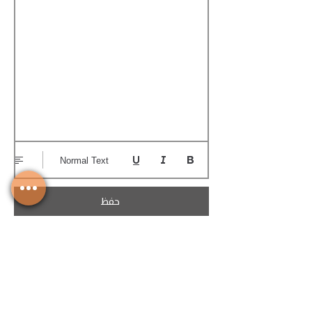
Normal Text
حفظ
تحميل الكوتيشن