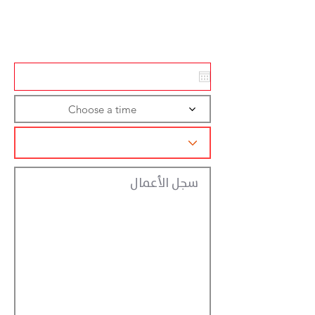
Action
Registraction
Choose a time
سجل الأعمال