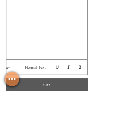
Normal Text
حفظ
تحميل الكوتيشن