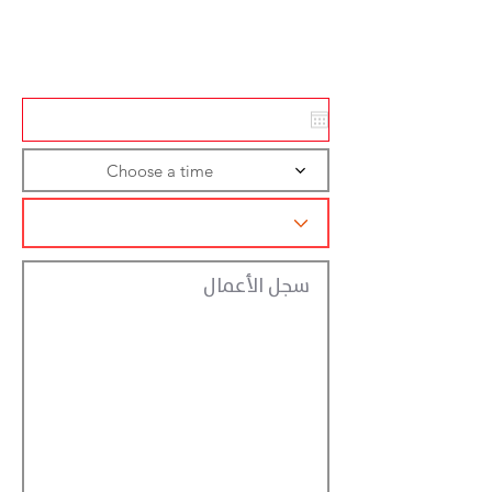
Action
Registraction
Choose a time
سجل الأعمال