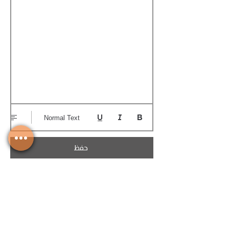
Normal Text
حفظ
تحميل الكوتيشن