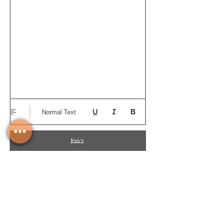
Normal Text
حفظ
تحميل الكوتيشن