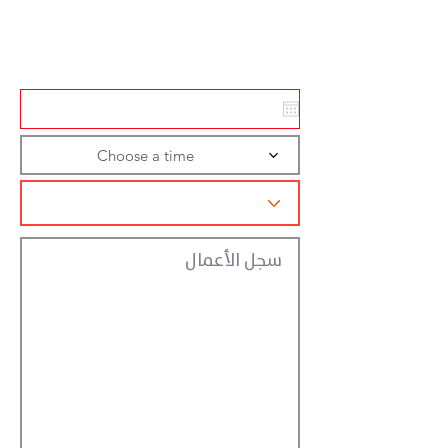
Action
Registraction
Choose a time
سجل الأعمال