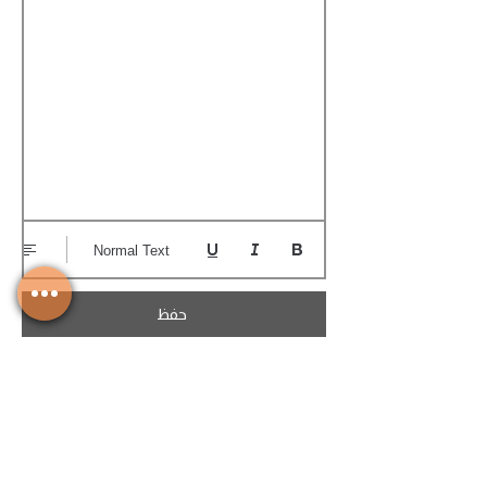
Normal Text
حفظ
تحميل الكوتيشن