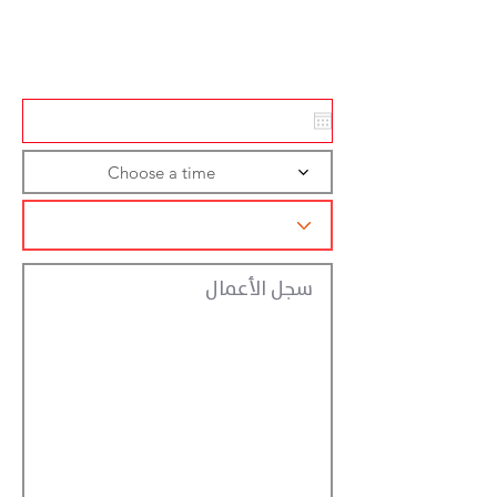
Action
Registraction
Choose a time
سجل الأعمال