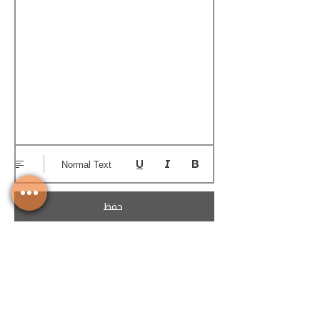
Normal Text
حفظ
تحميل الكوتيشن