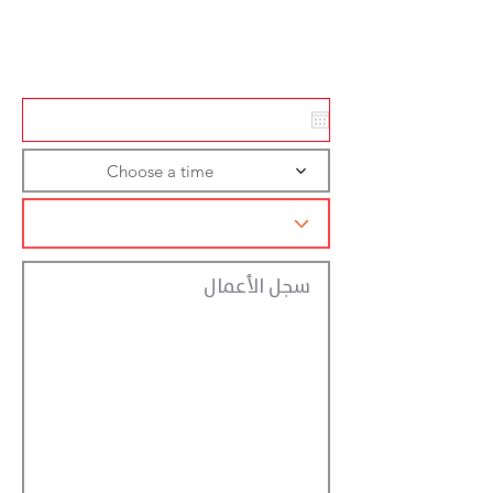
Action
Registraction
Choose a time
سجل الأعمال