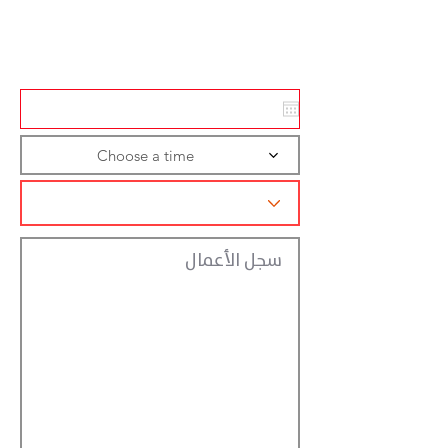
Action
Registraction
Choose a time
سجل الأعمال