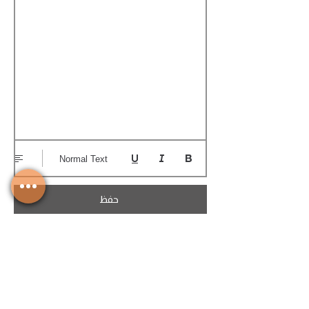
Normal Text
حفظ
تحميل الكوتيشن