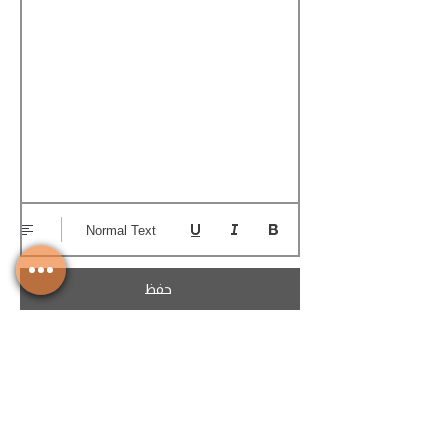
Normal Text
حفظ
تحميل الكوتيشن