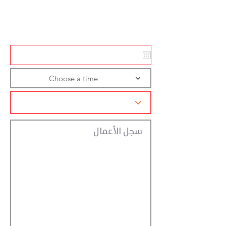
Action
Registraction
Choose a time
سجل الأعمال