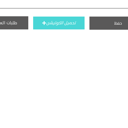
طلبات الع
تحميل الكوتيشن
حفظ