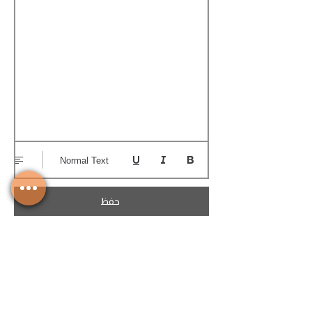
Normal Text
حفظ
تحميل الكوتيشن