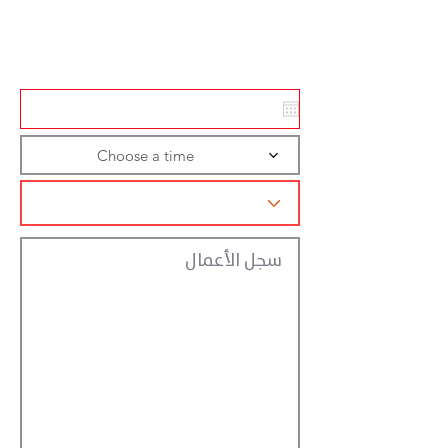
Action
Registraction
Choose a time
سجل الأعمال