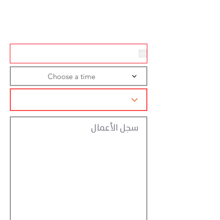
Action
Registraction
Choose a time
سجل الأعمال