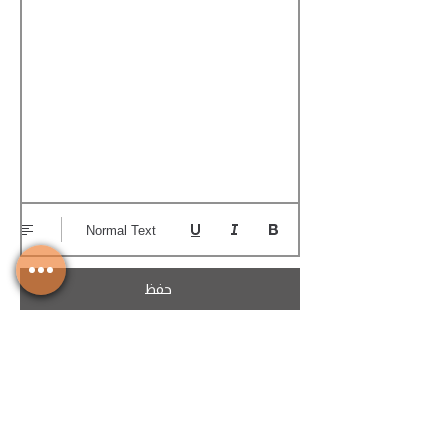
Normal Text
حفظ
تحميل الكوتيشن