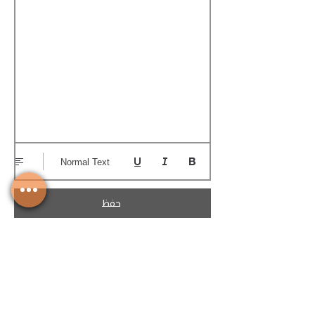
Normal Text
حفظ
تحميل الكوتيشن