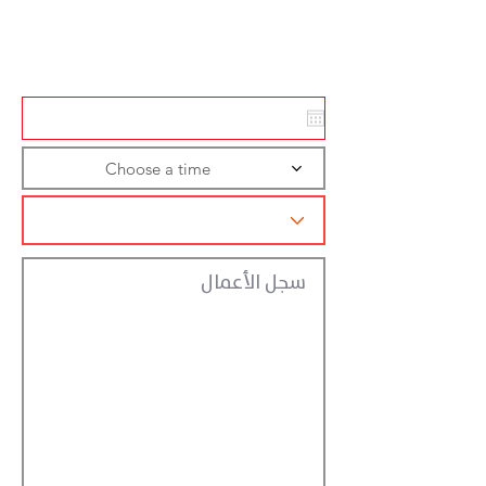
Action
Registraction
Choose a time
سجل الأعمال