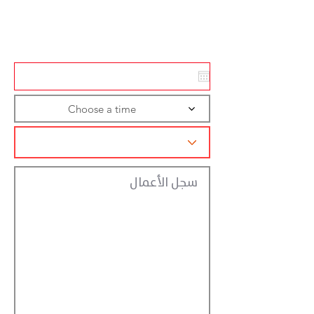
Action
Registraction
Choose a time
سجل الأعمال