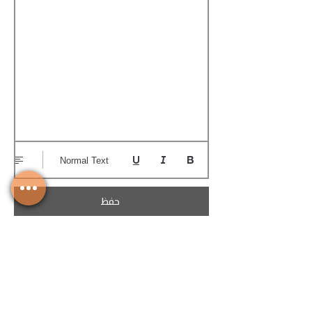
Normal Text
حفظ
تحميل الكوتيشن