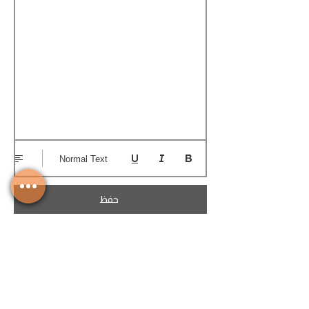
Normal Text
حفظ
تحميل الكوتيشن