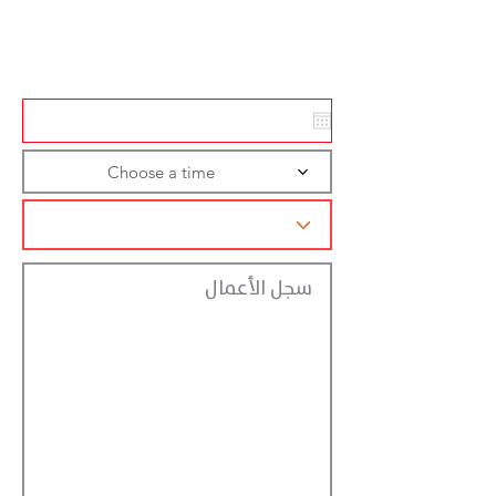
Action
Registraction
Choose a time
سجل الأعمال