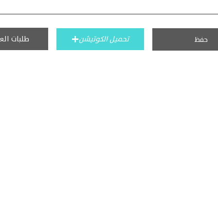
طلبات الع
تحميل الكوتيشن
حفظ