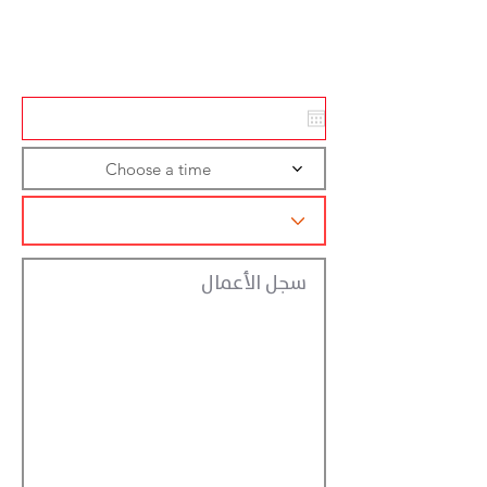
Action
Registraction
Choose a time
سجل الأعمال