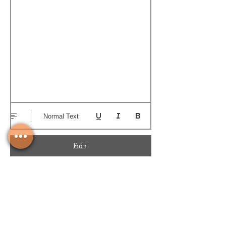
Normal Text
حفظ
تحميل الكوتيشن