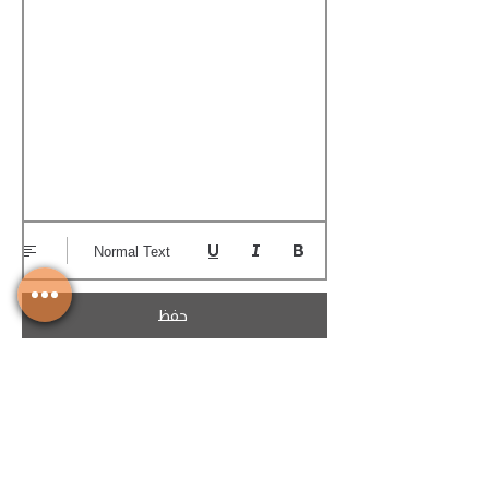
Normal Text
حفظ
تحميل الكوتيشن