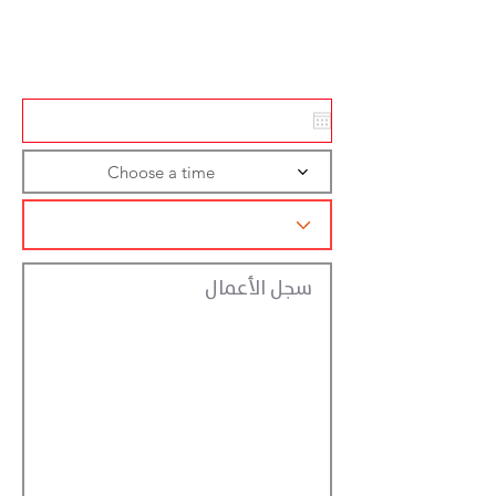
Action
Registraction
Choose a time
سجل الأعمال