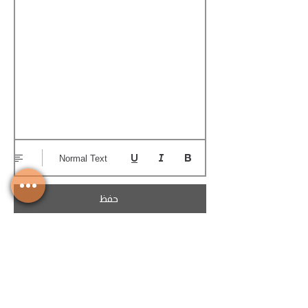
Normal Text
حفظ
تحميل الكوتيشن