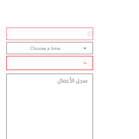
Action
Registraction
Choose a time
سجل الأعمال