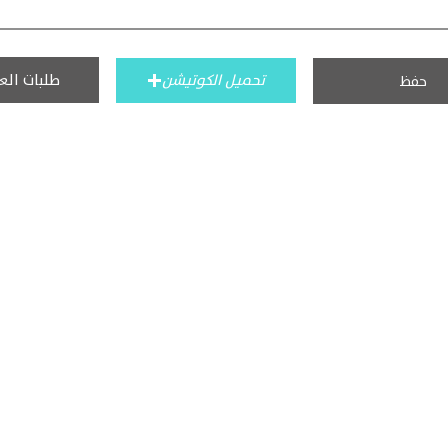
طلبات الع
تحميل الكوتيشن
حفظ