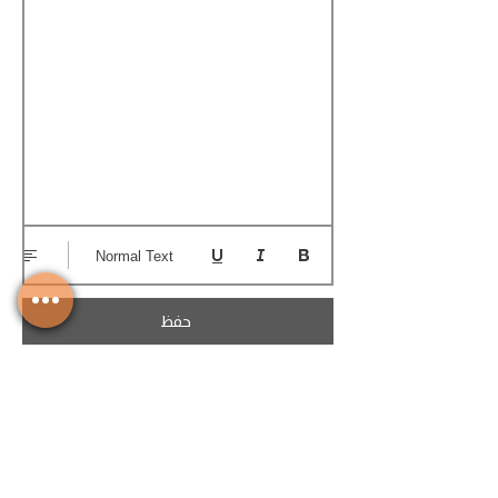
Normal Text
حفظ
تحميل الكوتيشن