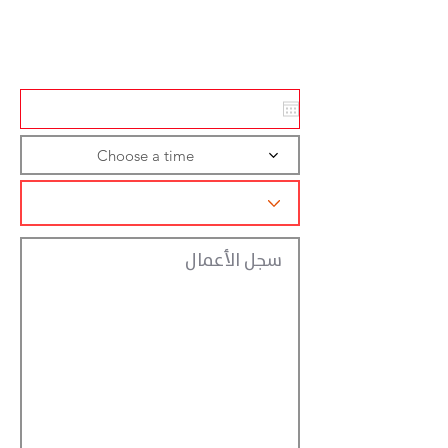
Action
Registraction
Choose a time
سجل الأعمال