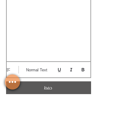
Normal Text
حفظ
تحميل الكوتيشن