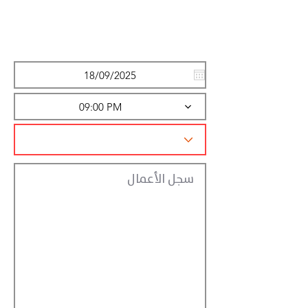
Action
Registraction
09:00 PM
سجل الأعمال