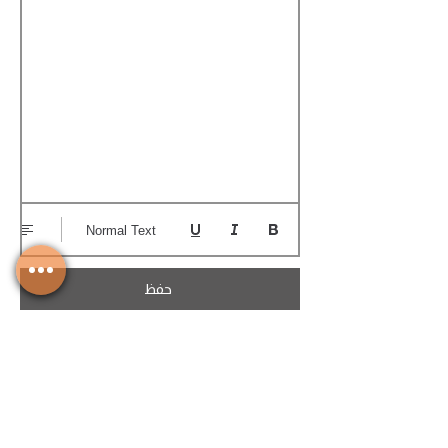
Normal Text
حفظ
تحميل الكوتيشن