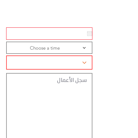
Action
Registraction
Choose a time
سجل الأعمال