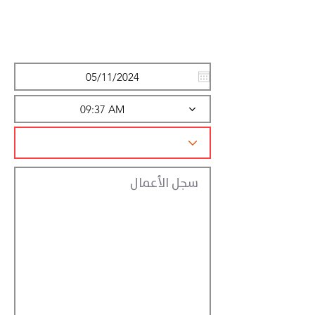
Action
Registraction
09:37 AM
سجل الأعمال