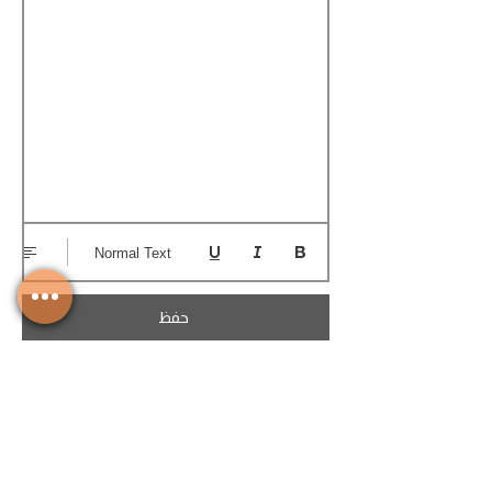
Normal Text
حفظ
تحميل الكوتيشن