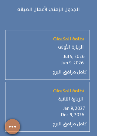
الجدول الزمني لأعمال الصيانة
نظافة المكيفات
الزيارة الأولى
Jul 9, 2026
Jun 9, 2026
كامل مرافق البرج
نظافة المكيفات
الزيارة الثانية
Jan 9, 2027
Dec 9, 2026
كامل مرافق البرج